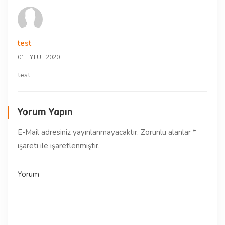
test
01 EYLUL 2020
test
Yorum Yapın
E-Mail adresiniz yayınlanmayacaktır.
Zorunlu alanlar
*
işareti ile işaretlenmiştir.
Yorum