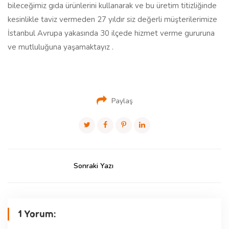
bileceğimiz gıda ürünlerini kullanarak ve bu üretim titizliğinde
kesinlikle taviz vermeden 27 yıldır siz değerli müşterilerimize
İstanbul Avrupa yakasında 30 ilçede hizmet verme gururuna
ve mutluluğuna yaşamaktayız .
Paylaş
Sonraki Yazı
1 Yorum: