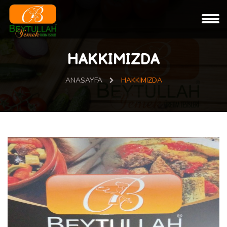
HAKKIMIZDA
ANASAYFA
HAKKIMIZDA