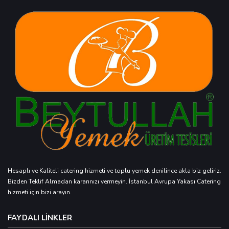
Hesaplı ve Kaliteli catering hizmeti ve toplu yemek denilince akla biz geliriz.
Bizden Teklif Almadan kararınızı vermeyin. İstanbul Avrupa Yakası Catering
hizmeti için bizi arayın.
FAYDALI LİNKLER