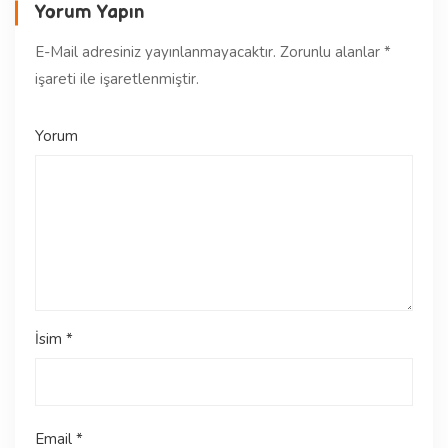
Yorum Yapın
E-Mail adresiniz yayınlanmayacaktır.
Zorunlu alanlar
*
işareti ile işaretlenmiştir.
Yorum
İsim
*
Email
*