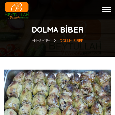
DOLMA BİBER
ANASAYFA
DOLMA BİBER