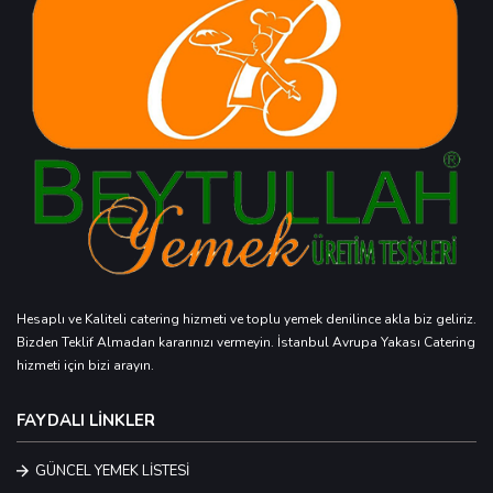
Hesaplı ve Kaliteli catering hizmeti ve toplu yemek denilince akla biz geliriz.
Bizden Teklif Almadan kararınızı vermeyin. İstanbul Avrupa Yakası Catering
hizmeti için bizi arayın.
FAYDALI LİNKLER
GÜNCEL YEMEK LİSTESİ