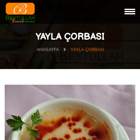
YAYLA ÇORBASI
ANASAYFA
YAYLA ÇORBASI