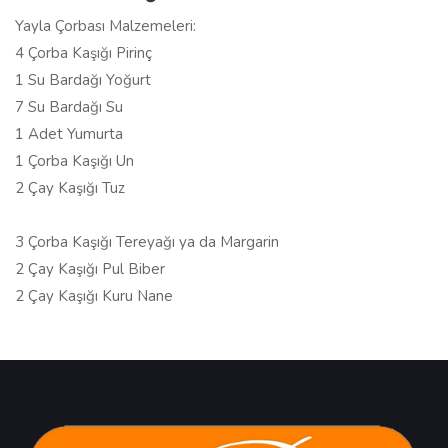
Yayla Çorbası Malzemeleri:
4 Çorba Kaşığı Pirinç
1 Su Bardağı Yoğurt
7 Su Bardağı Su
1 Adet Yumurta
1 Çorba Kaşığı Un
2 Çay Kaşığı Tuz
3 Çorba Kaşığı Tereyağı ya da Margarin
2 Çay Kaşığı Pul Biber
2 Çay Kaşığı Kuru Nane