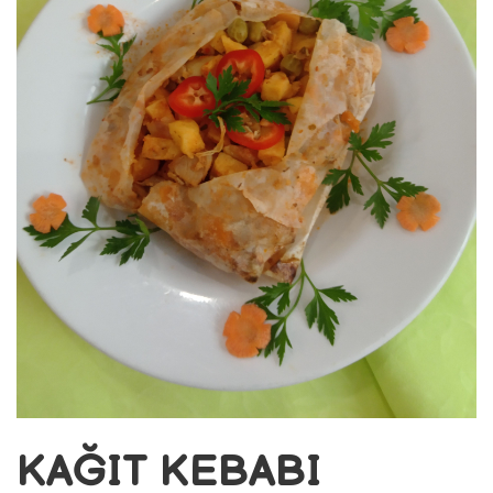
KAĞIT KEBABI