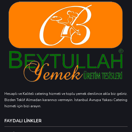
Hesaplı ve Kaliteli catering hizmeti ve toplu yemek denilince akla biz geliriz.
Bizden Teklif Almadan kararınızı vermeyin. İstanbul Avrupa Yakası Catering
hizmeti için bizi arayın.
FAYDALI LİNKLER