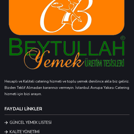
Hesaplı ve Kaliteli catering hizmeti ve toplu yemek denilince akla biz geliriz.
Bizden Teklif Almadan kararınızı vermeyin. İstanbul Avrupa Yakası Catering
hizmeti için bizi arayın.
FAYDALI LİNKLER
GÜNCEL YEMEK LİSTESİ
KALİTE YÖNETİMİ