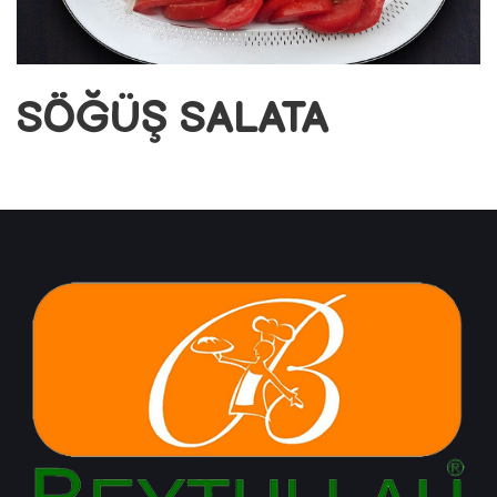
SÖĞÜŞ SALATA