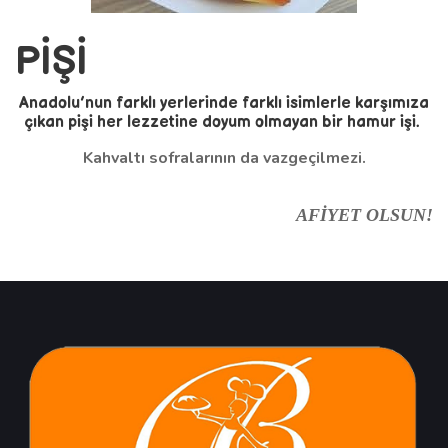
PİŞİ
Anadolu’nun farklı yerlerinde farklı isimlerle karşımıza
çıkan pişi her lezzetine doyum olmayan bir hamur işi.
Kahvaltı sofralarının da vazgeçilmezi.
AFİYET OLSUN!