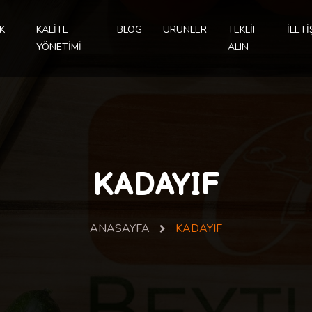
K
KALİTE
BLOG
ÜRÜNLER
TEKLİF
İLETİ
YÖNETİMİ
ALIN
KADAYIF
ANASAYFA
KADAYIF