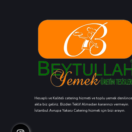
Hesaplı ve Kaliteli catering hizmeti ve toplu yemek denilince
akla biz geliriz. Bizden Teklif Almadan kararınızı vermeyin.
İstanbul Avrupa Yakası Catering hizmeti için bizi arayın.