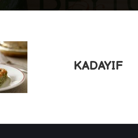
KADAYIF