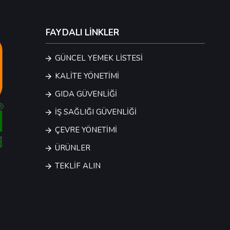
FAYDALI LİNKLER
GÜNCEL YEMEK LİSTESİ
KALİTE YÖNETİMİ
GIDA GÜVENLİĞİ
İŞ SAĞLIĞI GÜVENLİĞİ
ÇEVRE YÖNETİMİ
ÜRÜNLER
TEKLİF ALIN