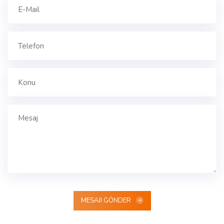
MESAJI GÖNDER