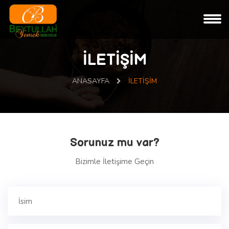
İLETİŞİM
ANASAYFA
İLETİŞİM
Sorunuz mu var?
Bizimle İletişime Geçin