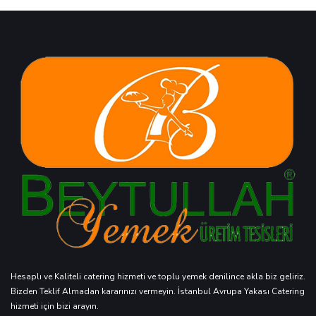
Hesaplı ve Kaliteli catering hizmeti ve toplu yemek denilince akla biz geliriz.
Bizden Teklif Almadan kararınızı vermeyin. İstanbul Avrupa Yakası Catering
hizmeti için bizi arayın.