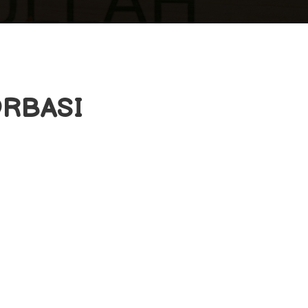
RBASI