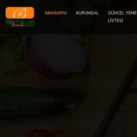
ANASAYFA
KURUMSAL
GÜNCEL YEME
LİSTESİ