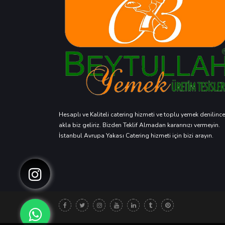
Hesaplı ve Kaliteli catering hizmeti ve toplu yemek denilince
akla biz geliriz. Bizden Teklif Almadan kararınızı vermeyin.
İstanbul Avrupa Yakası Catering hizmeti için bizi arayın.