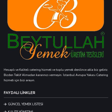
Hesaplı ve Kaliteli catering hizmeti ve toplu yemek denilince akla biz geliriz.
Bizden Teklif Almadan kararınızı vermeyin. İstanbul Avrupa Yakası Catering
hizmeti için bizi arayın.
FAYDALI LİNKLER
GÜNCEL YEMEK LİSTESİ