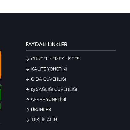
FAYDALI LİNKLER
GÜNCEL YEMEK LİSTESİ
KALİTE YÖNETİMİ
GIDA GÜVENLİĞİ
İŞ SAĞLIĞI GÜVENLİĞİ
ÇEVRE YÖNETİMİ
ÜRÜNLER
TEKLİF ALIN