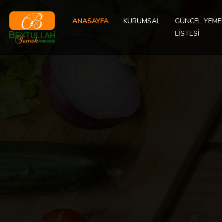
ANASAYFA
KURUMSAL
GÜNCEL YEME
LİSTESİ