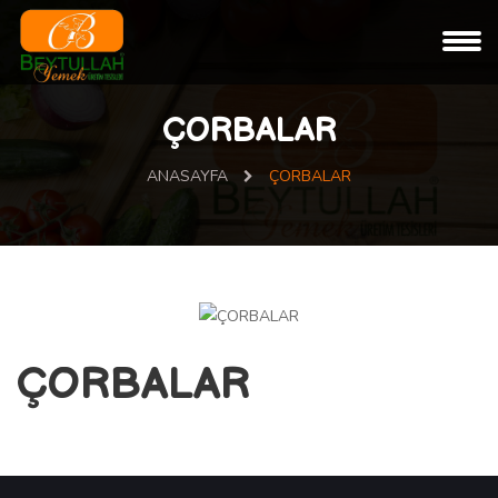
ÇORBALAR
ANASAYFA
ÇORBALAR
ÇORBALAR