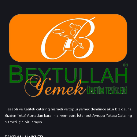
Hesaplı ve Kaliteli catering hizmeti ve toplu yemek denilince akla biz geliriz.
Bizden Teklif Almadan kararınızı vermeyin. İstanbul Avrupa Yakası Catering
hizmeti için bizi arayın.