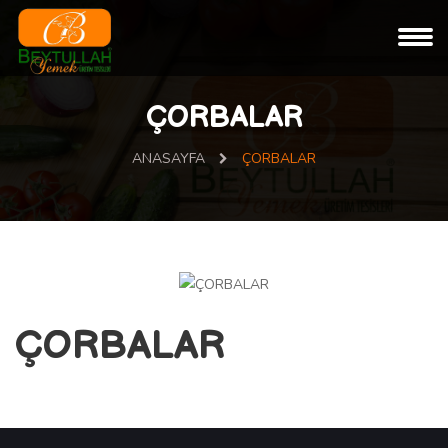
ÇORBALAR
ANASAYFA
ÇORBALAR
ÇORBALAR