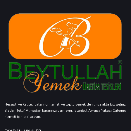
Hesaplı ve Kaliteli catering hizmeti ve toplu yemek denilince akla biz geliriz.
Bizden Teklif Almadan kararınızı vermeyin. İstanbul Avrupa Yakası Catering
hizmeti için bizi arayın.